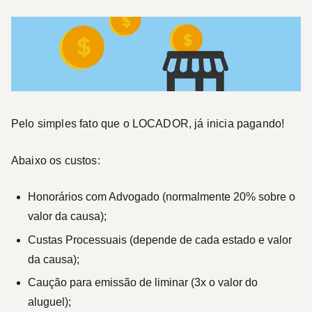
Pelo simples fato que o LOCADOR, já inicia pagando!
Abaixo os custos:
Honorários com Advogado (normalmente 20% sobre o
valor da causa);
Custas Processuais (depende de cada estado e valor
da causa);
Caução para emissão de liminar (3x o valor do
aluguel);