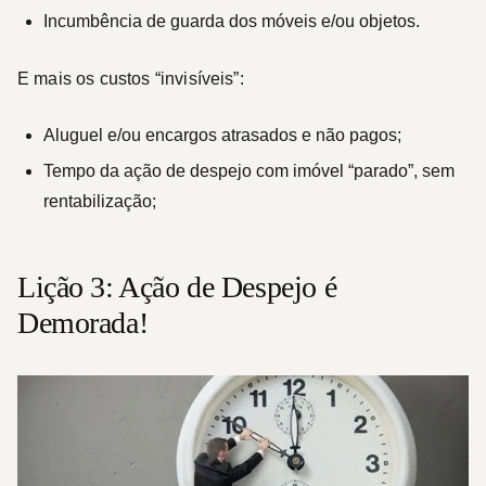
Incumbência de guarda dos móveis e/ou objetos.
E mais os custos “invisíveis”:
Aluguel e/ou encargos atrasados e não pagos;
Tempo da ação de despejo com imóvel “parado”, sem
rentabilização;
Lição 3: Ação de Despejo é
Demorada!