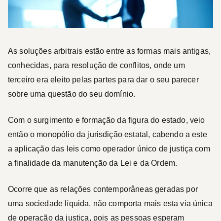
As soluções arbitrais estão entre as formas mais antigas,
conhecidas, para resolução de conflitos, onde um
terceiro era eleito pelas partes para dar o seu parecer
sobre uma questão do seu domínio.
Com o surgimento e formação da figura do estado, veio
então o monopólio da jurisdição estatal, cabendo a este
a aplicação das leis como operador único de justiça com
a finalidade da manutenção da Lei e da Ordem.
Ocorre que as relações contemporâneas geradas por
uma sociedade líquida, não comporta mais esta via única
de operação da justiça, pois as pessoas esperam