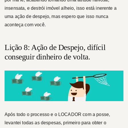
insensata, e destrói imóvel alheio, isso está inerente a
uma ação de despejo, mas espero que isso nunca
aconteça com você.
Lição 8: Ação de Despejo, difícil
conseguir dinheiro de volta.
Após todo o processo e o LOCADOR com a posse,
levantei todas as despesas, primeiro para obter o