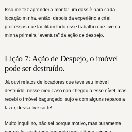
Isso me fez aprender a montar um dossiê para cada
locação minha, então, depois da experiência criei
processos que facilitam todo esse trabalho que tive na
minha primeira “aventura” da ação de despejo.
Lição 7: Ação de Despejo, o imóvel
pode ser destruído.
Já ouvi relatos de locadores que teve seu imóvel
destruído, nesse meu caso não chegou a esse nível, mas
recebi o imóvel bagunçado, sujo e com alguns reparos a
fazer, dessa tive sorte!
Muito inquilino, não sei porque motivo, mas puramente
por má fé, acabando tomando uma atitude raivosa,