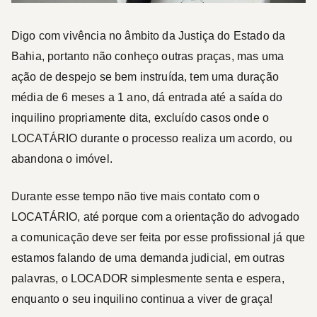
Digo com vivência no âmbito da Justiça do Estado da
Bahia, portanto não conheço outras praças, mas uma
ação de despejo se bem instruída, tem uma duração
média de 6 meses a 1 ano, dá entrada até a saída do
inquilino propriamente dita, excluído casos onde o
LOCATÁRIO durante o processo realiza um acordo, ou
abandona o imóvel.
Durante esse tempo não tive mais contato com o
LOCATÁRIO, até porque com a orientação do advogado
a comunicação deve ser feita por esse profissional já que
estamos falando de uma demanda judicial, em outras
palavras, o LOCADOR simplesmente senta e espera,
enquanto o seu inquilino continua a viver de graça!