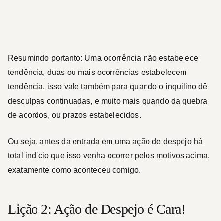
Resumindo portanto:
Uma ocorrência não estabelece
tendência, duas ou mais ocorrências estabelecem
tendência
, isso vale também para quando o inquilino dê
desculpas continuadas, e muito mais quando da quebra
de acordos, ou prazos estabelecidos.
Ou seja, antes da entrada em uma ação de despejo há
total indício que isso venha ocorrer pelos motivos acima,
exatamente como aconteceu comigo.
Lição 2: Ação de Despejo é Cara!