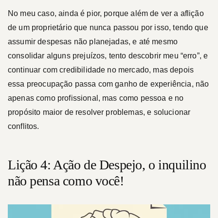
No meu caso, ainda é pior, porque além de ver a aflição
de um proprietário que nunca passou por isso, tendo que
assumir despesas não planejadas, e até mesmo
consolidar alguns prejuízos, tento descobrir meu “erro”, e
continuar com credibilidade no mercado, mas depois
essa preocupação passa com ganho de experiência, não
apenas como profissional, mas como pessoa e no
propósito maior de resolver problemas, e solucionar
conflitos.
Lição 4: Ação de Despejo, o inquilino
não pensa como você!