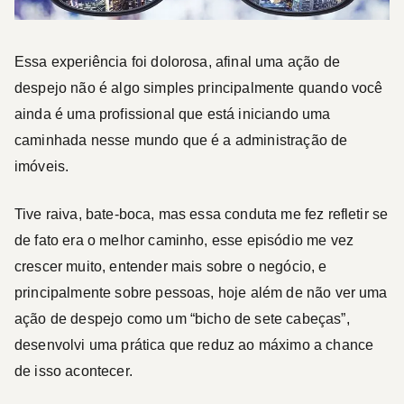
Essa experiência foi dolorosa, afinal uma ação de
despejo não é algo simples principalmente quando você
ainda é uma profissional que está iniciando uma
caminhada nesse mundo que é a administração de
imóveis.
Tive raiva, bate-boca, mas essa conduta me fez refletir se
de fato era o melhor caminho, esse episódio me vez
crescer muito, entender mais sobre o negócio, e
principalmente sobre pessoas, hoje além de não ver uma
ação de despejo como um “bicho de sete cabeças”,
desenvolvi uma prática que reduz ao máximo a chance
de isso acontecer.