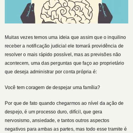
Muitas vezes temos uma ideia que assim que o inquilino
receber a notificação judicial ele tomará providência de
resolver o mais rápido possível, mas as previsões não
acontecem, uma das perguntas que faço ao proprietário
que deseja administrar por conta própria é:
Você tem coragem de despejar uma família?
Por que de fato quando chegarmos ao nível da ação de
despejo, é um processo duro, difícil, que gera
nervosismo, ansiedade, e tantos outros aspectos
negativos para ambas as partes, mas todo esse tramite é