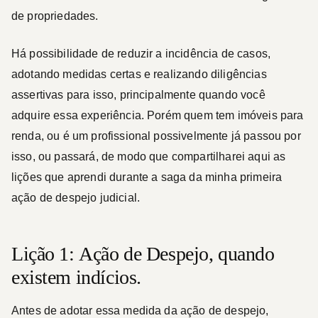
de propriedades.
Há possibilidade de reduzir a incidência de casos,
adotando medidas certas e realizando diligências
assertivas para isso, principalmente quando você
adquire essa experiência. Porém quem tem imóveis para
renda, ou é um profissional possivelmente já passou por
isso, ou passará, de modo que compartilharei aqui as
lições que aprendi durante a saga da minha primeira
ação de despejo judicial.
Lição 1: Ação de Despejo, quando
existem indícios.
Antes de adotar essa medida da ação de despejo,