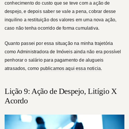
conhecimento do custo que se teve com a ação de
despejo, e depois saber se vale a pena, cobrar desse
inquilino a restituição dos valores em uma nova ação,
caso não tenha ocorrido de forma cumulativa.
Quanto passei por essa situação na minha trajetória
como Administradora de Imóveis ainda não era possível
penhorar o salário para pagamento de alugueis
atrasados, como
publicamos aqui essa noticia.
Lição 9: Ação de Despejo, Litígio X
Acordo