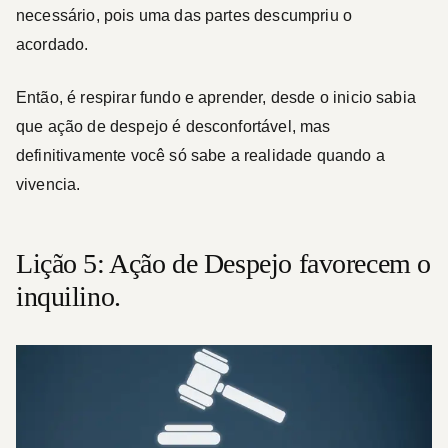
necessário, pois uma das partes descumpriu o
acordado.
Então, é respirar fundo e aprender, desde o inicio sabia
que ação de despejo é desconfortável, mas
definitivamente você só sabe a realidade quando a
vivencia.
Lição 5: Ação de Despejo favorecem o
inquilino.