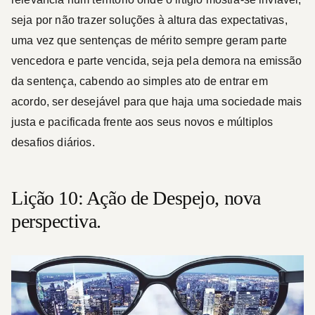
seja por não trazer soluções à altura das expectativas,
uma vez que sentenças de mérito sempre geram parte
vencedora e parte vencida, seja pela demora na emissão
da sentença, cabendo ao simples ato de entrar em
acordo, ser desejável para que haja uma sociedade mais
justa e pacificada frente aos seus novos e múltiplos
desafios diários.
Lição 10: Ação de Despejo, nova
perspectiva.