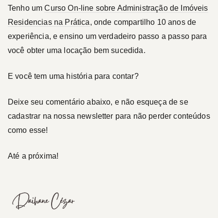
Tenho um
Curso On-line sobre Administração de Imóveis
Residencias na Prática
, onde compartilho 10 anos de
experiência, e ensino um verdadeiro passo a passo para
você obter uma locação bem sucedida.
E você tem uma história para contar?
Deixe seu comentário abaixo, e não esqueça de se
cadastrar na nossa newsletter para não perder conteúdos
como esse!
Até a próxima!