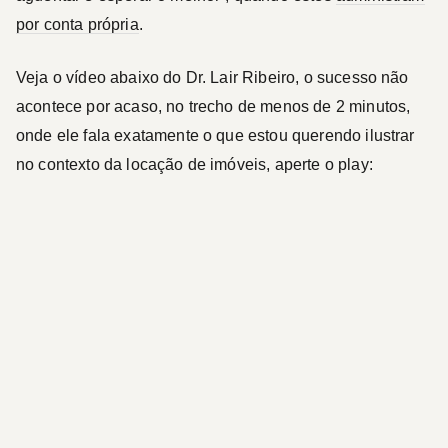
por conta própria
.
Veja o vídeo abaixo do Dr. Lair Ribeiro, o sucesso não
acontece por acaso, no trecho de menos de 2 minutos,
onde ele fala exatamente o que estou querendo ilustrar
no contexto da locação de imóveis, aperte o play: