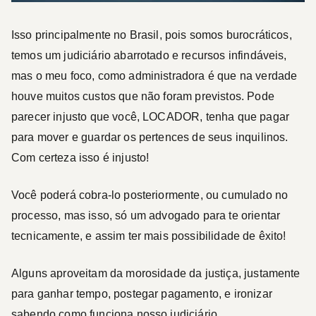
Isso principalmente no Brasil, pois somos burocráticos,
temos um judiciário abarrotado e recursos infindáveis,
mas o meu foco, como administradora é que na verdade
houve muitos custos que não foram previstos. Pode
parecer injusto que você, LOCADOR, tenha que pagar
para mover e guardar os pertences de seus inquilinos.
Com certeza isso é injusto!
Você poderá cobra-lo posteriormente, ou cumulado no
processo, mas isso, só um advogado para te orientar
tecnicamente, e assim ter mais possibilidade de êxito!
Alguns aproveitam da morosidade da justiça, justamente
para ganhar tempo, postegar pagamento, e ironizar
sabendo como funciona nosso judiciário.