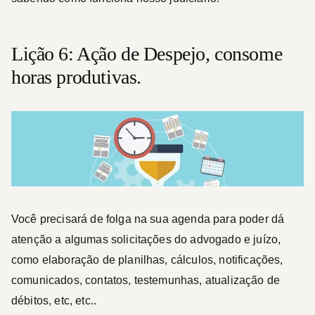
Lição 6: Ação de Despejo, consome
horas produtivas.
Você precisará de folga na sua agenda para poder dá
atenção a algumas solicitações do advogado e juízo,
como elaboração de planilhas, cálculos, notificações,
comunicados, contatos, testemunhas, atualização de
débitos, etc, etc..