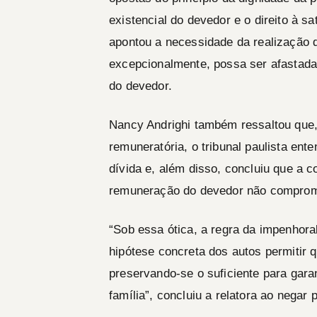
existencial do devedor e o direito à sa
apontou a necessidade da realização 
excepcionalmente, possa ser afastada
do devedor.
Nancy Andrighi também ressaltou que,
remuneratória, o tribunal paulista ent
dívida e, além disso, concluiu que a 
remuneração do devedor não comprome
“Sob essa ótica, a regra da impenhora
hipótese concreta dos autos permitir 
preservando-se o suficiente para gara
família”, concluiu a relatora ao negar