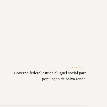
PRÓXIMO →
Governo federal estuda aluguel social para
população de baixa renda.