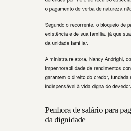
o pagamento de verba de natureza não
Segundo o recorrente, o bloqueio de 
existência e de sua família, já que s
da unidade familiar.
A ministra relatora, Nancy Andrighi, c
impenhorabilidade de rendimentos con
garantem o direito do credor, fundada
indispensável à vida digna do devedor
Penhora de salário para pa
da dignidade