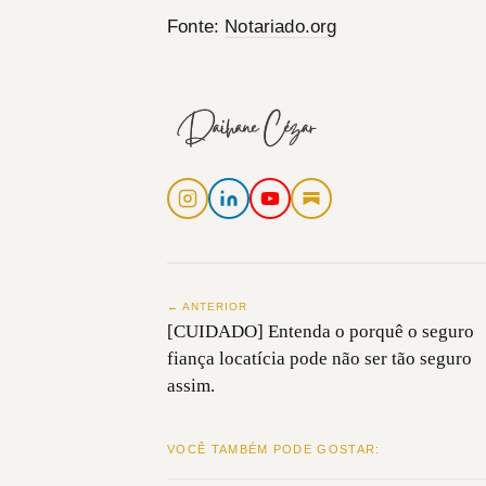
Fonte:
Notariado.org
← ANTERIOR
[CUIDADO] Entenda o porquê o seguro
fiança locatícia pode não ser tão seguro
assim.
VOCÊ TAMBÉM PODE GOSTAR: