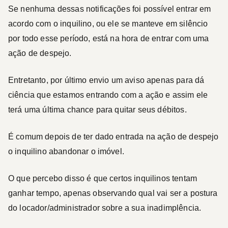
Se nenhuma dessas notificações foi possível entrar em
acordo com o inquilino, ou ele se manteve em silêncio
por todo esse período, está na hora de entrar com uma
ação de despejo.
Entretanto, por último envio um aviso apenas para dá
ciência que estamos entrando com a ação e assim ele
terá uma última chance para quitar seus débitos.
É comum depois de ter dado entrada na ação de despejo
o inquilino abandonar o imóvel.
O que percebo disso é que certos inquilinos tentam
ganhar tempo, apenas observando qual vai ser a postura
do locador/administrador sobre a sua inadimplência.