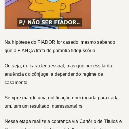
Na hipótese do
FIADOR
for casado, mesmo sabendo
que a FIANÇA trata de garantia fidejussória.
Ou seja, de carácter pessoal, mas que necessita da
anuência do cônjuge, a depender do regime de
casamento.
Sempre mande uma notificação direcionada para cada
um, tem um resultado interessante! rs
Nessa etapa realize a
cobrança via Cartório de Títulos e