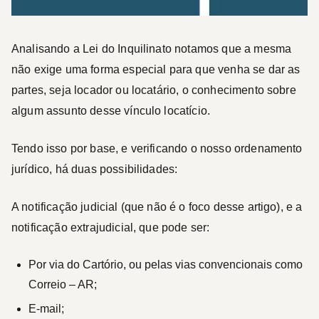
Analisando a Lei do Inquilinato notamos que a mesma
não exige uma forma especial para que venha se dar as
partes, seja locador ou locatário, o conhecimento sobre
algum assunto desse vínculo locatício.
Tendo isso por base, e verificando o nosso ordenamento
jurídico, há duas possibilidades:
A notificação judicial (que não é o foco desse artigo), e a
notificação extrajudicial, que pode ser:
Por via do Cartório, ou pelas vias convencionais como
Correio – AR;
E-mail;