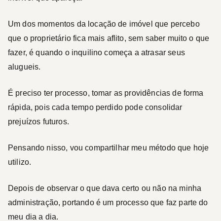
Um dos momentos da locação de imóvel que percebo
que o proprietário fica mais aflito, sem saber muito o que
fazer, é quando o inquilino começa a atrasar seus
alugueis.
É preciso ter processo, tomar as providências de forma
rápida, pois cada tempo perdido pode consolidar
prejuízos futuros.
Pensando nisso, vou compartilhar meu método que hoje
utilizo.
Depois de observar o que dava certo ou não na minha
administração, portando é um processo que faz parte do
meu dia a dia.