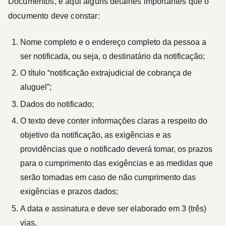
Documentos
, e aqui alguns detalhes importantes que o
documento deve constar:
Nome completo e o endereço completo da pessoa a
ser notificada, ou seja, o destinatário da notificação;
O título “notificação extrajudicial de cobrança de
aluguel”;
Dados do notificado;
O texto deve conter informações claras a respeito do
objetivo da notificação, as exigências e as
providências que o notificado deverá tomar, os prazos
para o cumprimento das exigências e as medidas que
serão tomadas em caso de não cumprimento das
exigências e prazos dados;
A data e assinatura e deve ser elaborado em 3 (três)
vias.