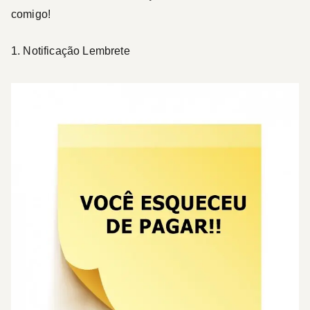
comigo!
1. Notificação Lembrete