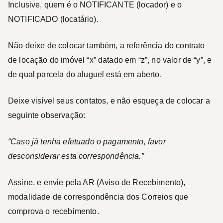
Inclusive, quem é o NOTIFICANTE (locador) e o
NOTIFICADO (locatário).
Não deixe de colocar também, a referência do contrato
de locação do imóvel “x” datado em “z”, no valor de “y”, e
de qual parcela do aluguel está em aberto.
Deixe visível seus contatos, e não esqueça de colocar a
seguinte observação:
“Caso já tenha efetuado o pagamento, favor
desconsiderar esta correspondência.”
Assine, e envie pela AR (Aviso de Recebimento),
modalidade de correspondência dos Correios que
comprova o recebimento.