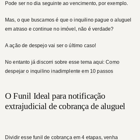
Pode ser no dia seguinte ao vencimento, por exemplo.
Mas, o que buscamos é que o inquilino pague o aluguel
em atraso e continue no imóvel, não é verdade?
A ação de despejo vai ser o último caso!
No entanto já discorri sobre esse tema aqui:
C
omo
despejar o inquilino inadimplente em 10 passos
O Funil Ideal para notificação
extrajudicial de cobrança de aluguel
Dividir esse funil de cobrança em 4 etapas, venha