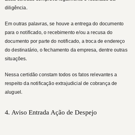
diligência.
Em outras palavras, se houve a entrega do documento
para o notificado, o recebimento e/ou a recusa do
documento por parte do notificado, a troca de endereço
do destinatário, o fechamento da empresa, dentre outras
situações.
Nessa certidão constam todos os fatos relevantes a
respeito da notificação extrajudicial de cobrança de
aluguel.
4. Aviso Entrada Ação de Despejo