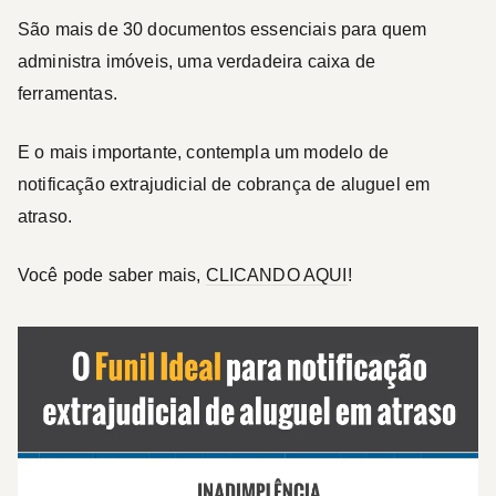
São mais de 30 documentos essenciais para quem
administra imóveis, uma verdadeira caixa de
ferramentas.
E o mais importante, contempla um modelo de
notificação extrajudicial de cobrança de aluguel em
atraso.
Você pode saber mais,
CLICANDO AQUI
!