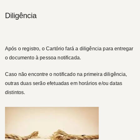
Diligência
Após o registro, o Cartório fará a diligência para entregar
o documento à pessoa notificada.
Caso não encontre o notificado na primeira diligência,
outras duas serão efetuadas em horários e/ou datas
distintos.