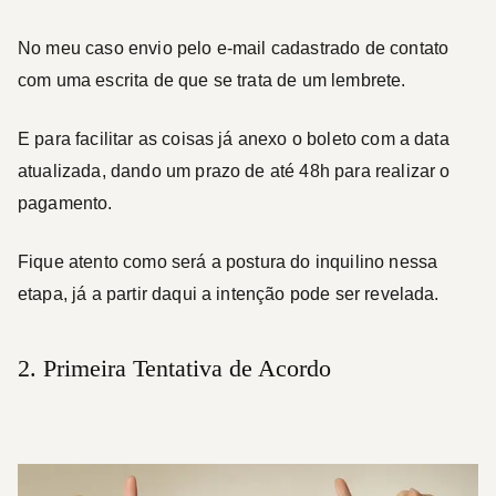
No meu caso envio pelo e-mail cadastrado de contato
com uma escrita de que se trata de um lembrete.
E para facilitar as coisas já anexo o boleto com a data
atualizada, dando um prazo de até 48h para realizar o
pagamento.
Fique atento como será a postura do inquilino nessa
etapa, já a partir daqui a intenção pode ser revelada.
2. Primeira Tentativa de Acordo