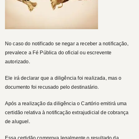
No caso do notificado se negar a receber a notificação,
prevalece a Fé Pública do oficial ou escrevente
autorizado.
Ele irá declarar que a diligência foi realizada, mas o
documento foi recusado pelo destinatário.
Após a realização da diligência o Cartório emitirá uma
certidão relativa à notificação extrajudicial de cobrança
de aluguel.
Essa certidão comprova legalmente o resultado da