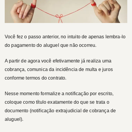
Você fez o passo anterior, no intuito de apenas lembra-lo
do pagamento do aluguel que não ocorreu.
A partir de agora você efetivamente já realiza uma
cobrança, comunica da incidência de multa e juros
conforme termos do contrato.
Nesse momento formalize a notificação por escrito,
coloque como título exatamente do que se trata o
documento (notificação extrajudicial de cobrança de
aluguel).