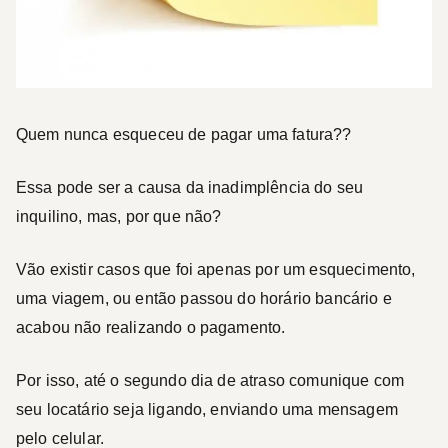
Quem nunca esqueceu de pagar uma fatura??
Essa pode ser a causa da inadimplência do seu
inquilino, mas, por que não?
Vão existir casos que foi apenas por um esquecimento,
uma viagem, ou então passou do horário bancário e
acabou não realizando o pagamento.
Por isso, até o segundo dia de atraso comunique com
seu locatário seja ligando, enviando uma mensagem
pelo celular.