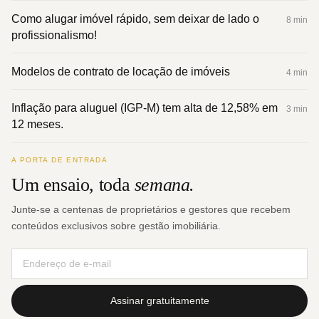
Como alugar imóvel rápido, sem deixar de lado o
8 min
profissionalismo!
Modelos de contrato de locação de imóveis
4 min
Inflação para aluguel (IGP-M) tem alta de 12,58% em
3 min
12 meses.
A PORTA DE ENTRADA
Um ensaio, toda
semana.
Junte-se a centenas de proprietários e gestores que recebem
conteúdos exclusivos sobre gestão imobiliária.
Assinar gratuitamente