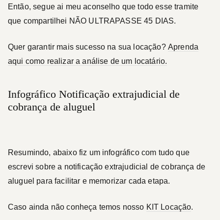
Então, segue ai meu aconselho que todo esse tramite
que compartilhei
NÃO ULTRAPASSE 45 DIAS
.
Quer garantir mais sucesso na sua locação?
Aprenda
aqui como realizar a análise de um locatário.
Infográfico Notificação extrajudicial de
cobrança de aluguel
Resumindo, abaixo fiz um infográfico com tudo que
escrevi sobre a notificação extrajudicial de cobrança de
aluguel para facilitar e memorizar cada etapa.
Caso ainda não conheça temos nosso
KIT Locação
.