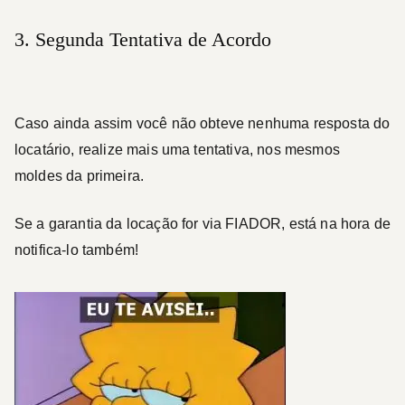
3. Segunda Tentativa de Acordo
Caso ainda assim você não obteve nenhuma resposta do
locatário, realize mais uma tentativa, nos mesmos
moldes da primeira.
Se a garantia da locação for via
FIADOR
, está na hora de
notifica-lo também!