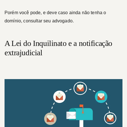
Porém você pode, e deve caso ainda não tenha o
domínio, consultar seu advogado.
A Lei do Inquilinato e a notificação
extrajudicial