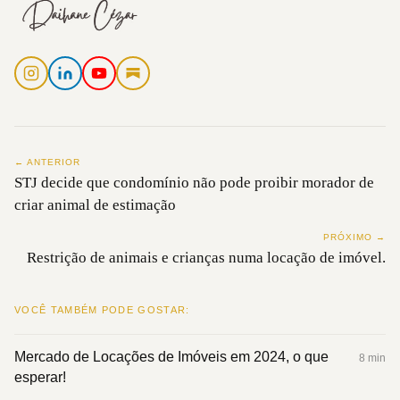
← ANTERIOR
STJ decide que condomínio não pode proibir morador de
criar animal de estimação
PRÓXIMO →
Restrição de animais e crianças numa locação de imóvel.
VOCÊ TAMBÉM PODE GOSTAR:
Mercado de Locações de Imóveis em 2024, o que
8 min
esperar!