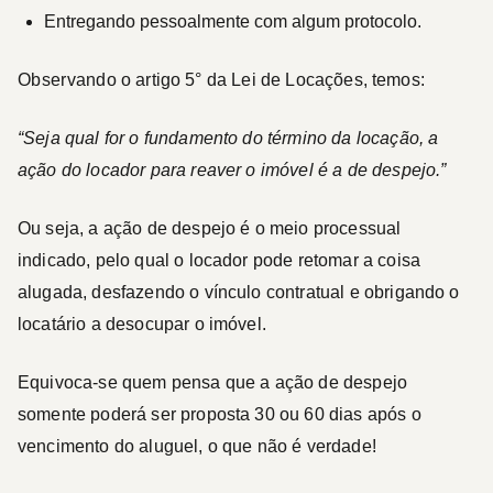
Entregando pessoalmente com algum protocolo.
Observando o artigo 5° da Lei de Locações, temos:
“Seja qual for o fundamento do término da locação, a
ação do locador para reaver o imóvel é a de despejo.”
Ou seja, a ação de despejo é o meio processual
indicado, pelo qual o locador pode retomar a coisa
alugada, desfazendo o vínculo contratual e obrigando o
locatário a desocupar o imóvel.
Equivoca-se quem pensa que a ação de despejo
somente poderá ser proposta 30 ou 60 dias após o
vencimento do aluguel, o que não é verdade!