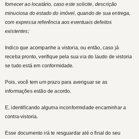
fornecer ao locatário, caso este solicite,
descrição
minuciosa do estado do imóvel
, quando de sua entrega,
com expressa referência aos eventuais defeitos
existentes;
Indico que acompanhe a vistoria, ou então, caso já
receba pronto, verifique pela sua via do laudo de vistoria
se tudo está em conformidade.
Pois, você tem um prazo para averiguar se as
informações estão de acordo.
E, identificando alguma inconformidade encaminhar a
contra-vistoria.
Esse documento irá te resguardar até o final do seu