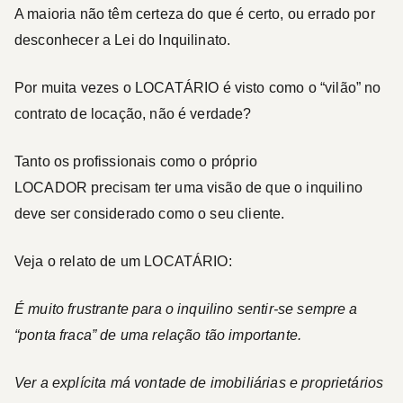
A maioria não têm certeza do que é certo, ou errado por
desconhecer a Lei do Inquilinato.
Por muita vezes o
LOCATÁRIO
é visto como o “vilão” no
contrato de locação, não é verdade?
Tanto os profissionais como o próprio
LOCADOR
precisam ter uma visão de que o inquilino
deve ser considerado como o seu cliente.
Veja o relato de um
LOCATÁRIO
:
É muito frustrante para o inquilino sentir-se sempre a
“ponta fraca” de uma relação tão importante.
Ver a explícita má vontade de imobiliárias e proprietários