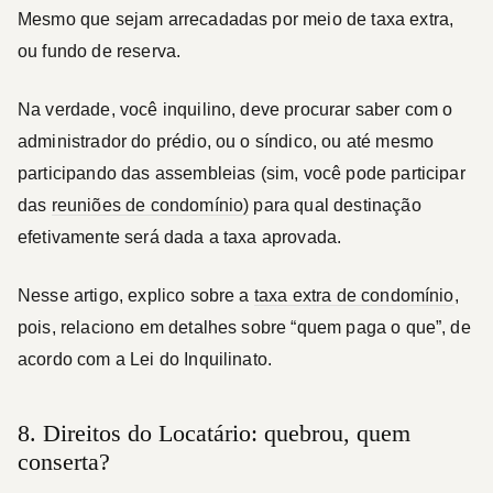
Mesmo que sejam arrecadadas por meio de taxa extra,
ou fundo de reserva.
Na verdade, você inquilino, deve procurar saber com o
administrador do prédio, ou o síndico, ou até mesmo
participando das assembleias (sim, você pode participar
das
reuniões de condomínio)
para qual destinação
efetivamente será dada a taxa aprovada.
Nesse artigo, explico sobre a
taxa extra de condomínio
,
pois, relaciono em detalhes sobre “quem paga o que”, de
acordo com a Lei do Inquilinato.
8. Direitos do Locatário: quebrou, quem
conserta?