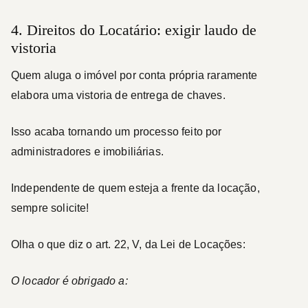
4. Direitos do Locatário: exigir laudo de
vistoria
Quem aluga o imóvel por conta própria raramente
elabora uma vistoria de entrega de chaves.
Isso acaba tornando um processo feito por
administradores e imobiliárias.
Independente de quem esteja a frente da locação,
sempre solicite!
Olha o que diz o art. 22, V, da Lei de Locações:
O locador é obrigado a: