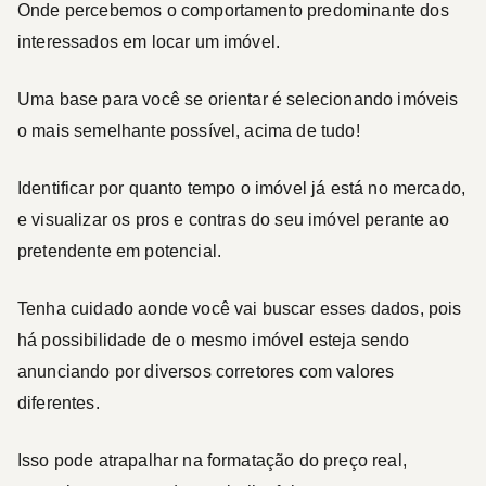
Onde percebemos o comportamento predominante dos
interessados em locar um imóvel.
Uma base para você se orientar é selecionando imóveis
o mais semelhante possível, acima de tudo!
Identificar por quanto tempo o imóvel já está no mercado,
e visualizar os pros e contras do seu imóvel perante ao
pretendente em potencial.
Tenha cuidado aonde você vai buscar esses dados, pois
há possibilidade de o mesmo imóvel esteja sendo
anunciando por diversos corretores com valores
diferentes.
Isso pode atrapalhar na formatação do preço real,