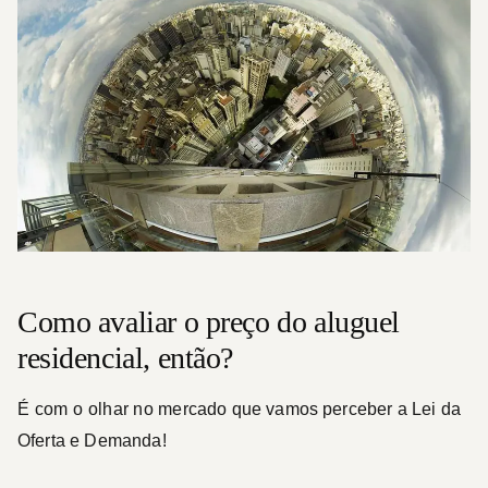
Como avaliar o preço do aluguel
residencial, então?
É com o olhar no mercado que vamos perceber a Lei da
Oferta e Demanda!