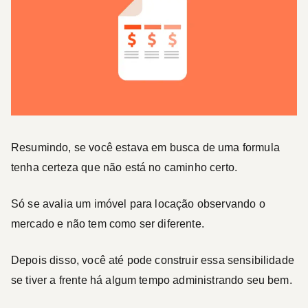
Resumindo, se você estava em busca de uma formula
tenha certeza que não está no caminho certo.
Só se avalia um imóvel para locação observando o
mercado e não tem como ser diferente.
Depois disso, você até pode construir essa sensibilidade
se tiver a frente há algum tempo administrando seu bem.