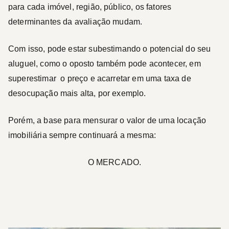
para cada imóvel, região, público, os fatores
determinantes da avaliação mudam.
Com isso, pode estar subestimando o potencial do seu
aluguel, como o oposto também pode acontecer, em
superestimar o preço e acarretar em uma taxa de
desocupação mais alta, por exemplo.
Porém, a base para mensurar o valor de uma locação
imobiliária sempre continuará a mesma:
O MERCADO.