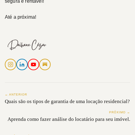
segura e rentável!
Até a próxima!
← ANTERIOR
Quais são os tipos de garantia de uma locação residencial?
PRÓXIMO →
Aprenda como fazer análise do locatário para seu imóvel.