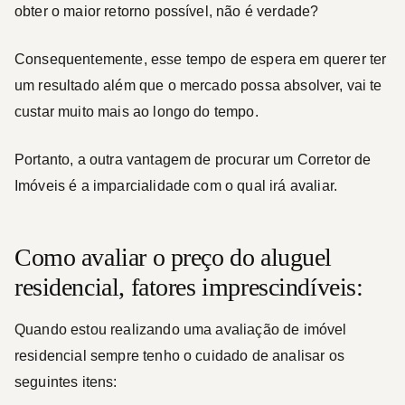
obter o maior retorno possível, não é verdade?
Consequentemente, esse tempo de espera em querer ter
um resultado além que o mercado possa absolver, vai te
custar muito mais ao longo do tempo.
Portanto, a outra vantagem de procurar um Corretor de
Imóveis é a imparcialidade com o qual irá avaliar.
Como avaliar o preço do aluguel
residencial, fatores imprescindíveis:
Quando estou realizando uma avaliação de imóvel
residencial sempre tenho o cuidado de analisar os
seguintes itens: