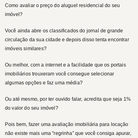
Como avaliar o preço do aluguel residencial do seu
imóvel?
Você ainda abre os classificados do jornal de grande
circulação da sua cidade e depois disso tenta encontrar
imóveis similares?
Ou melhor, com a internet e a facilidade que os portais
imobiliários trouxeram você consegue selecionar
algumas opções e faz uma média?
Ou até mesmo, por ter ouvido falar, acredita que seja 1%
do valor do seu imóvel?
Pois bem, fazer uma avaliação imobiliária para locação
não existe mais uma “regrinha” que você consiga apurar,