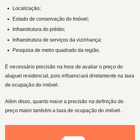
Localização;
Estado de conservação do Imóvel;
Infraestrutura do prédio;
Infraestrutura de serviços da vizinhança;
Pesquisa de metro quadrado da região.
É necessário precisão na hora de avaliar o preço do
aluguel residencial, pois influenciará diretamente na taxa
de ocupação do imóvel.
Além disso, quanto maior a precisão na definição do
preço maior também a taxa de ocupação do imóvel.