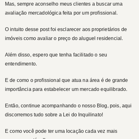
Mas, sempre aconselho meus clientes a buscar uma
avaliação mercadológica feita por um profissional.
O intuito desse post foi esclarecer aos proprietários de
imóveis como avaliar o preço do aluguel residencial.
Além disso, espero que tenha facilitado o seu
entendimento.
E de como o profissional que atua na área é de grande
importância para estabelecer um mercado equilibrado.
Então, continue acompanhando o nosso Blog, pois, aqui
discorremos tudo sobre a Lei do Inquilinato!
E como você pode ter uma locação cada vez mais