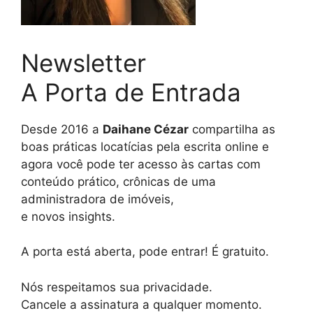
Newsletter
A Porta de Entrada
Desde 2016 a
Daihane Cézar
compartilha as
boas práticas locatícias pela escrita online e
agora você pode ter acesso às cartas com
conteúdo prático, crônicas de uma
administradora de imóveis,
e novos insights.
A porta está aberta, pode entrar! É gratuito.
Nós respeitamos sua privacidade.
Cancele a assinatura a qualquer momento.