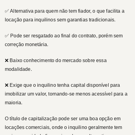
✅ Alternativa para quem não tem fiador, o que facilita a
locação para inquilinos sem garantias tradicionais.
✅ Pode ser resgatado ao final do contrato, porém sem
correção monetária.
❌ Baixo conhecimento do mercado sobre essa
modalidade.
❌ Exige que o inquilino tenha capital disponível para
imobilizar um valor, tornando-se menos acessível para a
maioria.
O
título de capitalização
pode ser uma boa opção em
locações comerciais
, onde o inquilino geralmente tem