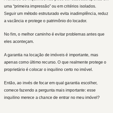
uma “primeira impressão” ou em critérios isolados.
Seguir um método estruturado
evita inadimplência, reduz
a vacância e protege o patrimônio do locador.
No fim,
o melhor caminho é evitar problemas antes que
eles aconteçam
.
A garantia na locação de imóveis é importante, mas
apenas como último recurso. O que realmente protege o
proprietário é colocar o inquilino certo no imóvel.
Então, ao invés de focar em qual garantia escolher,
comece fazendo a pergunta mais importante:
esse
inquilino merece a chance de entrar no meu imóvel?