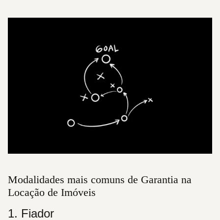
Modalidades mais comuns de Garantia na
Locação de Imóveis
1. Fiador