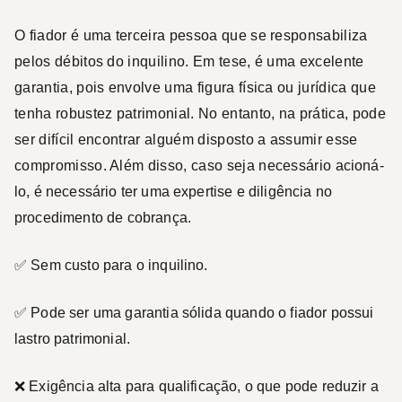
O fiador é uma terceira pessoa que se responsabiliza
pelos débitos do inquilino. Em tese, é uma excelente
garantia, pois envolve uma figura física ou jurídica que
tenha robustez patrimonial. No entanto, na prática, pode
ser difícil encontrar alguém disposto a assumir esse
compromisso. Além disso, caso seja necessário acioná-
lo, é necessário ter uma expertise e diligência no
procedimento de cobrança.
✅ Sem custo para o inquilino.
✅ Pode ser uma garantia sólida quando o fiador possui
lastro patrimonial.
❌ Exigência alta para qualificação, o que pode reduzir a