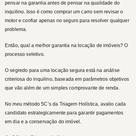
pensar na garantia antes de pensar na qualidade do
inquilino.
Isso é como comprar um carro sem revisar o
motor e confiar apenas no seguro para resolver qualquer
problema.
Então, qual a melhor garantia na locação de imóveis?
O
processo seletivo.
O segredo para uma locação segura está na
análise
criteriosa do inquilino
, baseada em parâmetros objetivos
que vão além de um simples comprovante de renda.
No meu método
5C’s da Triagem Holística
, avalio cada
candidato estrategicamente para garantir
pagamentos
em dia e a conservação do imóvel
.