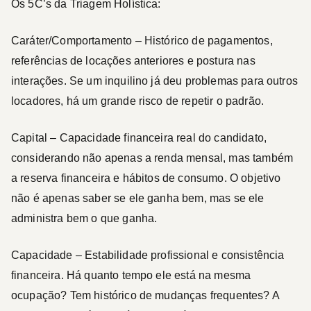
Os 5C’s da Triagem Holística:
Caráter/Comportamento
– Histórico de pagamentos,
referências de locações anteriores e postura nas
interações. Se um inquilino já deu problemas para outros
locadores, há um grande risco de repetir o padrão.
Capital
– Capacidade financeira real do candidato,
considerando
não apenas a renda mensal
, mas também
a
reserva financeira e hábitos de consumo
. O objetivo
não é apenas saber se ele ganha bem, mas se ele
administra bem o que ganha.
Capacidade
– Estabilidade profissional e consistência
financeira. Há quanto tempo ele está na mesma
ocupação? Tem histórico de mudanças frequentes? A