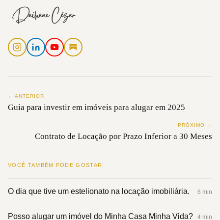
← ANTERIOR
Guia para investir em imóveis para alugar em 2025
PRÓXIMO →
Contrato de Locação por Prazo Inferior a 30 Meses
VOCÊ TAMBÉM PODE GOSTAR:
O dia que tive um estelionato na locação imobiliária.
6 min
Posso alugar um imóvel do Minha Casa Minha Vida?
4 min