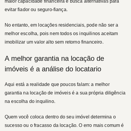
maior capacidade financeira e busca alternativas para
evitar fiador ou seguro-fiança.
No entanto, em
locações residenciais
, pode não ser a
melhor escolha, pois nem todos os inquilinos aceitam
imobilizar um valor alto sem retorno financeiro.
A melhor garantia na locação de
imóveis é a análise do locatario
Aqui está a realidade que poucos falam:
a melhor
garantia na locação de imóveis é a sua própria diligência
na escolha do inquilino
.
Quem você coloca dentro do seu imóvel determina o
sucesso ou o fracasso da locação.
O erro mais comum é