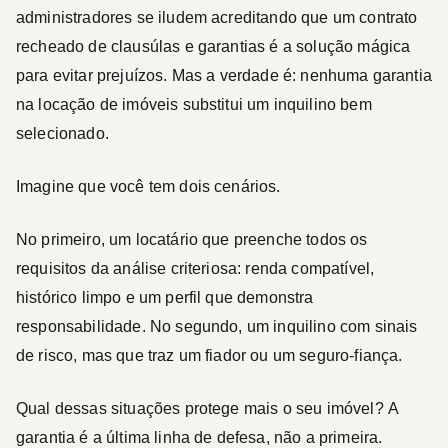
administradores se iludem acreditando que um contrato
recheado de clausúlas e garantias é a solução mágica
para evitar prejuízos. Mas a verdade é:
nenhuma garantia
na locação de imóveis substitui um inquilino bem
selecionado.
Imagine que você tem dois cenários.
No primeiro, um locatário que preenche todos os
requisitos da análise criteriosa: renda compatível,
histórico limpo e um perfil que demonstra
responsabilidade. No segundo, um inquilino com sinais
de risco, mas que traz um fiador ou um seguro-fiança.
Qual dessas situações protege mais o seu imóvel?
A
garantia é a última linha de defesa, não a primeira.