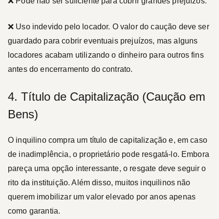
❌ Pode não ser suficiente para cobrir grandes prejuízos.
❌ Uso indevido pelo locador. O valor do caução deve ser
guardado para cobrir eventuais prejuízos, mas alguns
locadores acabam utilizando o dinheiro para outros fins
antes do encerramento do contrato.
4. Título de Capitalização (Caução em
Bens)
O inquilino compra um título de capitalização e, em caso
de inadimplência, o proprietário pode resgatá-lo. Embora
pareça uma opção interessante, o resgate deve seguir o
rito da instituição. Além disso, muitos inquilinos não
querem imobilizar um valor elevado por anos apenas
como garantia.