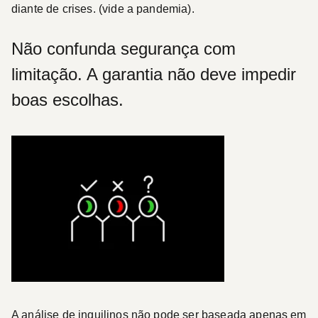
diante de crises. (vide a pandemia).
Não confunda segurança com
limitação. A garantia não deve impedir
boas escolhas.
A análise de inquilinos não pode ser baseada apenas em