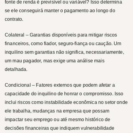
fonte de renda é previsível ou variável? Isso determina
se ele conseguirá manter o pagamento ao longo do
contrato.
Colateral
– Garantias disponíveis para mitigar riscos
financeiros, como fiador, seguro-fiança ou caução. Um
inquilino sem garantias não significa, necessariamente,
um mau pagador, mas exige uma análise mais
detalhada.
Condicional
–
Fatores externos que podem afetar a
capacidade do inquilino de honrar o compromisso.
Isso
inclui riscos como instabilidade econômica no setor onde
ele trabalha, mudanças na empresa que possam
impactar seu emprego ou até mesmo histórico de
decisões financeiras que indiquem vulnerabilidade