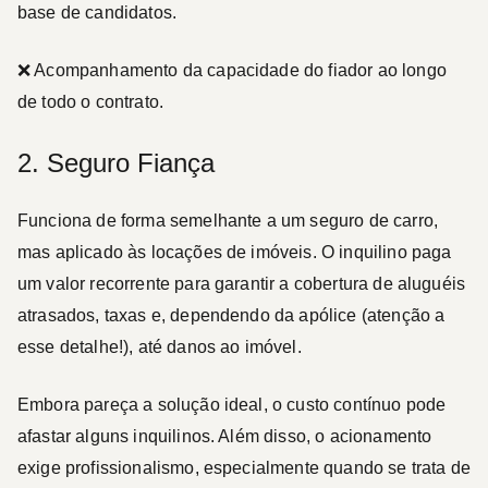
base de candidatos.
❌ Acompanhamento da capacidade do fiador ao longo
de todo o contrato.
2. Seguro Fiança
Funciona de forma semelhante a um
seguro de carro
,
mas aplicado às locações de imóveis. O inquilino paga
um valor recorrente para garantir a cobertura de aluguéis
atrasados, taxas e, dependendo da apólice (atenção a
esse detalhe!), até danos ao imóvel.
Embora pareça a solução ideal, o custo contínuo pode
afastar alguns inquilinos. Além disso, o acionamento
exige profissionalismo, especialmente quando se trata de