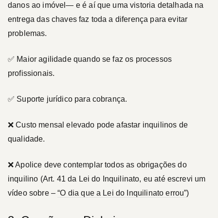
danos ao imóvel— e é aí que uma
vistoria detalhada na
entrega das chaves
faz toda a diferença para evitar
problemas.
✅ Maior agilidade quando se faz os processos
profissionais.
✅ Suporte jurídico para cobrança.
❌ Custo mensal elevado pode afastar inquilinos de
qualidade.
❌ Apolice deve contemplar todos as obrigações do
inquilino (Art. 41 da Lei do Inquilinato, eu até escrevi um
vídeo sobre –
“O dia que a Lei do Inquilinato errou”
)