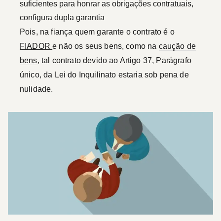
suficientes para honrar as obrigações contratuais,
configura dupla garantia
Pois, na fiança quem garante o contrato é o
FIADOR
e não os seus bens, como na
caução de
bens
, tal contrato devido ao Artigo 37, Parágrafo
único, da Lei do Inquilinato estaria sob pena de
nulidade.