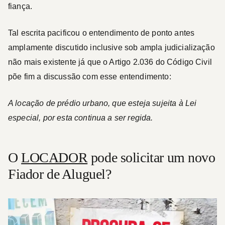
fiança.
Tal escrita pacificou o entendimento de ponto antes
amplamente discutido inclusive sob ampla judicialização
não mais existente já que o Artigo 2.036 do Código Civil
põe fim a discussão com esse entendimento:
A locação de prédio urbano, que esteja sujeita à Lei
especial, por esta continua a ser regida.
O
LOCADOR
pode solicitar um novo
Fiador de Aluguel?