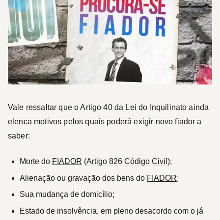
Vale ressaltar que o Artigo 40 da Lei do Inquilinato ainda
elenca motivos pelos quais poderá exigir novo fiador a
saber:
Morte do
FIADOR
(
Artigo 826 Código Civil
);
Alienação ou gravação dos bens do
FIADOR
;
Sua mudança de domicílio;
Estado de insolvência, em pleno desacordo com o já