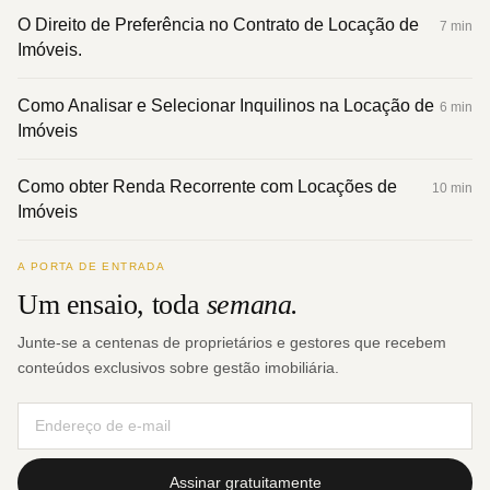
O Direito de Preferência no Contrato de Locação de
7 min
Imóveis.
Como Analisar e Selecionar Inquilinos na Locação de
6 min
Imóveis
Como obter Renda Recorrente com Locações de
10 min
Imóveis
A PORTA DE ENTRADA
Um ensaio, toda
semana.
Junte-se a centenas de proprietários e gestores que recebem
conteúdos exclusivos sobre gestão imobiliária.
Assinar gratuitamente