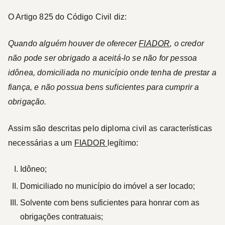
O Artigo 825 do Código Civil diz:
Quando alguém houver de oferecer
FIADOR
, o credor
não pode ser obrigado a aceitá-­lo se não for pessoa
idônea, domiciliada no município onde tenha de prestar a
fiança, e não possua bens suficientes para cumprir a
obrigação.
Assim são descritas pelo diploma civil as características
necessárias a um
FIADOR
legítimo:
Idôneo;
Domiciliado no município do imóvel a ser locado;
Solvente com bens suficientes para honrar com as
obrigações contratuais;