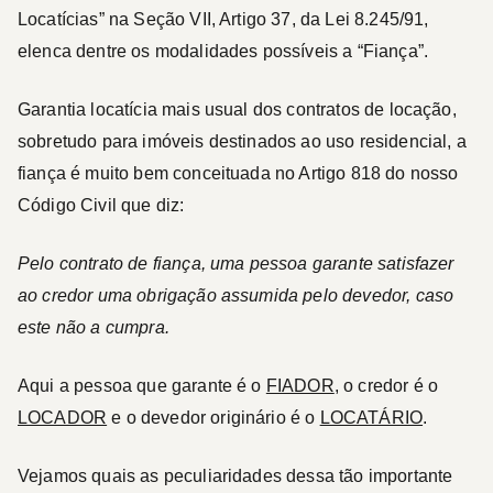
Locatícias” na Seção VII, Artigo 37, da Lei 8.245/91,
elenca dentre os modalidades possíveis a “Fiança”.
Garantia locatícia mais usual dos contratos de locação,
sobretudo para imóveis destinados ao uso residencial, a
fiança é muito bem conceituada no Artigo 818 do nosso
Código Civil que diz:
Pelo contrato de fiança, uma pessoa garante satisfazer
ao credor uma obrigação assumida pelo devedor, caso
este não a cumpra.
Aqui a pessoa que garante é o
FIADOR
, o credor é o
LOCADOR
e o devedor originário é o
LOCATÁRIO
.
Vejamos quais as peculiaridades dessa tão importante