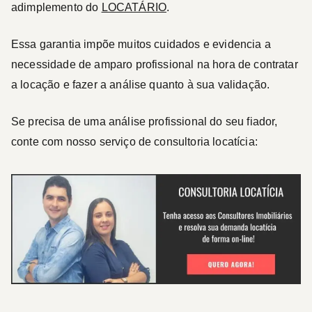
adimplemento do
LOCATÁRIO
.
Essa garantia impõe muitos cuidados e evidencia a
necessidade de amparo profissional na hora de contratar
a locação e fazer a análise quanto à sua validação.
Se precisa de uma análise profissional do seu fiador,
conte com nosso serviço de consultoria locatícia: