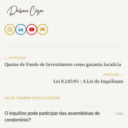
← ANTERIOR
Quotas de Fundo de Investimento como garantia locatícia
PRÓXIMO →
Lei 8.245/91 : A Lei do Inquilinato
VOCÊ TAMBÉM PODE GOSTAR:
O inquilino pode participar das assembleias de
7 min
condomínio?