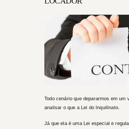
LOCADOR
Todo cenário que depararmos em um v
analisar o que a Lei do Inquilinato.
Já que ela é uma Lei especial e regula