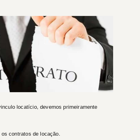
inculo locatício, devemos primeiramente
 os contratos de locação.