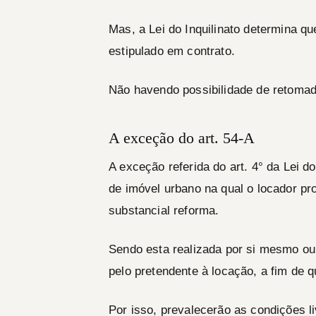
Mas, a Lei do Inquilinato determina q
estipulado em contrato.
Não havendo possibilidade de retomad
A exceção do art. 54-A
A exceção referida do art. 4° da Lei do
de imóvel urbano na qual o locador pr
substancial reforma.
Sendo esta realizada por si mesmo ou 
pelo pretendente à locação, a fim de 
Por isso, prevalecerão as condições l