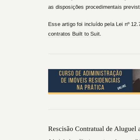
as disposições procedimentais previst
Esse artigo foi incluído pela Lei nº 1
contratos Built to Suit
.
Rescisão Contratual de Aluguel a