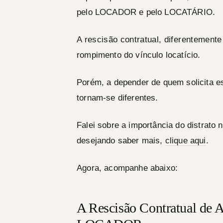
pelo
LOCADOR
e pelo
LOCATÁRIO
.
A rescisão contratual, diferentemente
rompimento do vínculo locatício.
Porém, a depender de quem solicita e
tornam-se diferentes.
Falei sobre a importância do distrato
desejando saber mais,
clique aqui
.
Agora, acompanhe abaixo:
A Rescisão Contratual de A