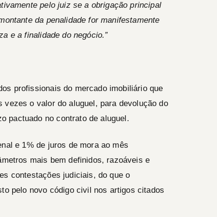
tivamente pelo juiz se a obrigação principal
 montante da penalidade for manifestamente
za e a finalidade do negócio.”
os profissionais do mercado imobiliário que
 vezes o valor do aluguel, para devolução do
o pactuado no contrato de aluguel.
penal e 1% de juros de mora ao mês
râmetros mais bem definidos, razoáveis e
es contestações judiciais, do que o
to pelo novo código civil nos artigos citados