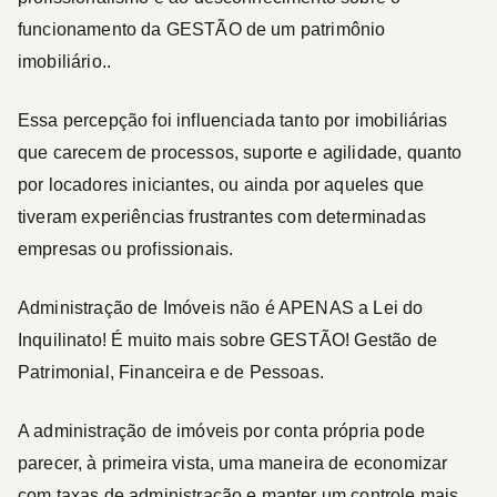
funcionamento da GESTÃO de um patrimônio
imobiliário..
Essa percepção foi influenciada tanto por imobiliárias
que carecem de processos, suporte e agilidade, quanto
por locadores iniciantes, ou ainda por aqueles que
tiveram experiências frustrantes com determinadas
empresas ou profissionais.
Administração de Imóveis não é APENAS a Lei do
Inquilinato! É muito mais sobre GESTÃO! Gestão de
Patrimonial, Financeira e de Pessoas.
A administração de imóveis por conta própria pode
parecer, à primeira vista, uma maneira de economizar
com taxas de administração e manter um controle mais