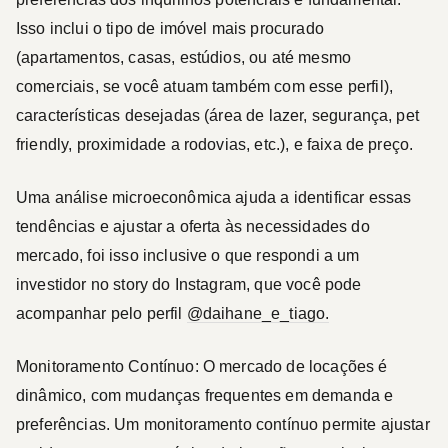
Isso inclui o tipo de imóvel mais procurado
(apartamentos, casas, estúdios, ou até mesmo
comerciais, se você atuam também com esse perfil),
características desejadas (área de lazer, segurança, pet
friendly, proximidade a rodovias, etc.), e faixa de preço.
Uma análise microeconômica ajuda a identificar essas
tendências e ajustar a oferta às necessidades do
mercado, foi isso inclusive o que respondi a um
investidor no story do Instagram, que você pode
acompanhar pelo perfil
@daihane_e_tiago.
Monitoramento Contínuo:
O mercado de locações é
dinâmico, com mudanças frequentes em demanda e
preferências. Um monitoramento contínuo permite ajustar