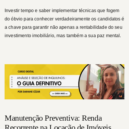
Investir tempo e saber implementar técnicas que fogem
do óbvio para conhecer verdadeiramente os candidatos é
a chave para garantir não apenas a rentabilidade do seu
investimento imobiliário, mas também a sua paz mental.
Manutenção Preventiva: Renda
Recorrente na Locação de Imóveis