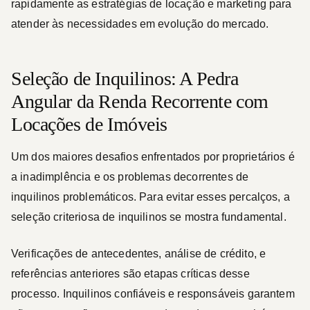
rapidamente as estratégias de locação e marketing para
atender às necessidades em evolução do mercado.
Seleção de Inquilinos: A Pedra
Angular da Renda Recorrente com
Locações de Imóveis
Um dos maiores desafios enfrentados por proprietários é
a inadimplência e os problemas decorrentes de
inquilinos problemáticos. Para evitar esses percalços, a
seleção criteriosa de inquilinos se mostra fundamental.
Verificações de antecedentes, análise de crédito, e
referências anteriores são etapas críticas desse
processo. Inquilinos confiáveis e responsáveis garantem