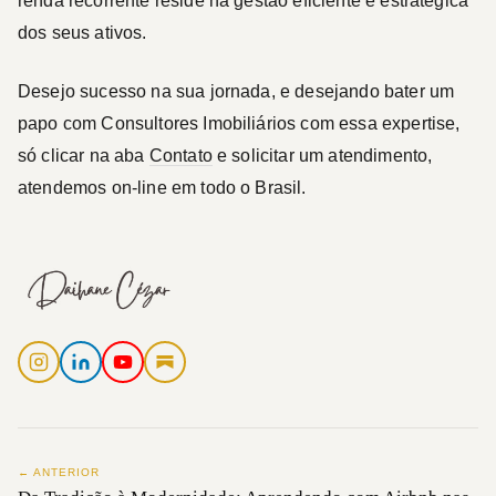
renda recorrente reside na gestão eficiente e estratégica
dos seus ativos.
Desejo sucesso na sua jornada, e desejando bater um
papo com Consultores Imobiliários com essa expertise,
só clicar na aba
Contato
e solicitar um atendimento,
atendemos on-line em todo o Brasil.
← ANTERIOR