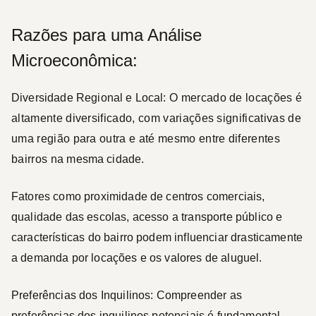
Razões para uma Análise
Microeconômica:
Diversidade Regional e Local:
O mercado de locações é
altamente diversificado, com variações significativas de
uma região para outra e até mesmo entre diferentes
bairros na mesma cidade.
Fatores como proximidade de centros comerciais,
qualidade das escolas, acesso a transporte público e
características do bairro podem influenciar drasticamente
a demanda por locações e os valores de aluguel.
Preferências dos Inquilinos:
Compreender as
preferências dos inquilinos potenciais é fundamental.