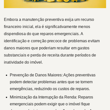
Embora a manutenção preventiva exija um recurso
financeiro inicial, ela é significativamente menos
dispendiosa do que reparos emergenciais. A
identificação e correção precoce de problemas evitam
danos maiores que poderiam resultar em gastos
substanciais e perda de receita durante períodos de
inatividade do imóvel.
Prevenção de Danos Maiores:
Ações preventivas
podem detectar problemas antes que se tornem
emergências, reduzindo os custos de reparos.
Minimização da Interrupção da Renda:
Reparos
emergenciais podem exigir que o imóvel fique