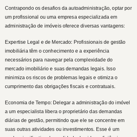
Contrapondo os desafios da autoadministração, optar por
um profissional ou uma empresa especializada em
administração de imóveis oferece diversas vantagens:
Expertise Legal e de Mercado:
Profissionais de gestão
imobiliária têm o conhecimento e a experiência
necessários para navegar pela complexidade do
mercado imobiliário e suas demandas legais. Isso
minimiza os riscos de problemas legais e otimiza o
cumprimento das obrigações fiscais e contratuais.
Economia de Tempo:
Delegar a administração do imóvel
a um especialista libera o proprietário das demandas
diárias de gestão, permitindo que ele se concentre em
suas outras atividades ou investimentos. Esse é um