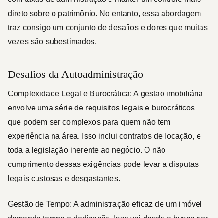
direto sobre o patrimônio. No entanto, essa abordagem
traz consigo um conjunto de desafios e dores que muitas
vezes são subestimados.
Desafios da Autoadministração
Complexidade Legal e Burocrática:
A gestão imobiliária
envolve uma série de requisitos legais e burocráticos
que podem ser complexos para quem não tem
experiência na área. Isso inclui contratos de locação, e
toda a legislação inerente ao negócio. O não
cumprimento dessas exigências pode levar a disputas
legais custosas e desgastantes.
Gestão de Tempo:
A administração eficaz de um imóvel