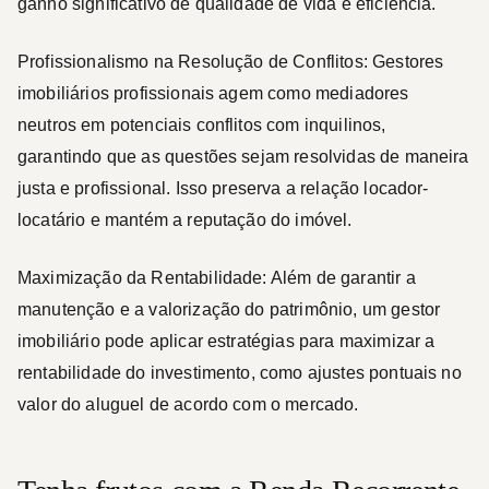
ganho significativo de qualidade de vida e eficiência.
Profissionalismo na Resolução de Conflitos:
Gestores
imobiliários profissionais agem como mediadores
neutros em potenciais conflitos com inquilinos,
garantindo que as questões sejam resolvidas de maneira
justa e profissional. Isso preserva a relação locador-
locatário e mantém a reputação do imóvel.
Maximização da Rentabilidade:
Além de garantir a
manutenção e a valorização do patrimônio, um gestor
imobiliário pode aplicar estratégias para maximizar a
rentabilidade do investimento, como ajustes pontuais no
valor do aluguel de acordo com o mercado.