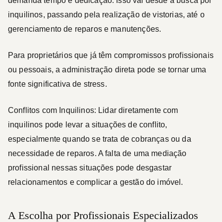
demanda tempo e dedicação. Isso vai desde a busca por
inquilinos, passando pela realização de vistorias, até o
gerenciamento de reparos e manutenções.
Para proprietários que já têm compromissos profissionais
ou pessoais, a administração direta pode se tornar uma
fonte significativa de stress.
Conflitos com Inquilinos:
Lidar diretamente com
inquilinos pode levar a situações de conflito,
especialmente quando se trata de cobranças ou da
necessidade de reparos. A falta de uma mediação
profissional nessas situações pode desgastar
relacionamentos e complicar a gestão do imóvel.
A Escolha por Profissionais Especializados