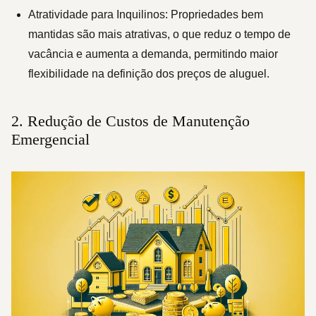
Atratividade para Inquilinos:
Propriedades bem
mantidas são mais atrativas, o que reduz o tempo de
vacância e aumenta a demanda, permitindo maior
flexibilidade na definição dos preços de aluguel.
2. Redução de Custos de Manutenção
Emergencial