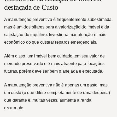
desfaçada de Custo
A manutenção preventiva é frequentemente subestimada,
mas é um dos pilares para a valorização do imóvel e da
satisfação do inquilino. Investir na manutenção é mais
econômico do que custear reparos emergenciais.
Além disso, um imóvel bem cuidado tem seu valor de
mercado preservado e é mais atraente para locações
futuras, porém deve ser bem planejada e executada.
A manutenção preventiva não é apenas um gasto, mas
um custo (o que difere completamente de uma despesa)
que garante e, muitas vezes, aumenta a renda
recorrente.