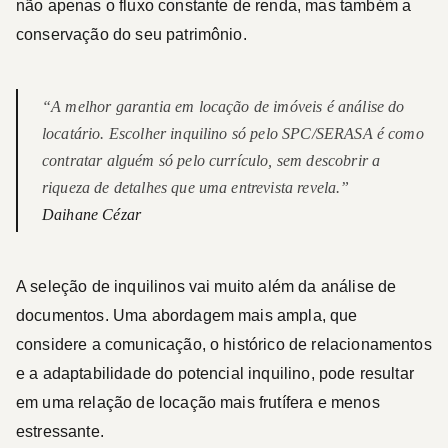
não apenas o fluxo constante de renda, mas também a
conservação do seu patrimônio.
“A melhor garantia em locação de imóveis é análise do
locatário. Escolher inquilino só pelo SPC/SERASA é como
contratar alguém só pelo currículo, sem descobrir a
riqueza de detalhes que uma entrevista revela.”
Daihane Cézar
A seleção de inquilinos vai muito além da análise de
documentos. Uma abordagem mais ampla, que
considere a comunicação, o histórico de relacionamentos
e a adaptabilidade do potencial inquilino, pode resultar
em uma relação de locação mais frutífera e menos
estressante.