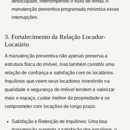
desocupado, interrompendo o fluxo de renda. A
manutenção preventiva programada minimiza essas
interrupções.
3. Fortalecimento da Relação Locador-
Locatário
A manutenção preventiva não apenas preserva a
estrutura física do imóvel, mas também constrói uma
relação de confiança e satisfação com os locatários.
Inquilinos que veem seus locadores investindo na
qualidade e segurança do imóvel tendem a valorizar
mais o espaço, cuidar melhor da propriedade e se
comprometer com locações de longo prazo.
Satisfação e Retenção de Inquilinos:
Uma boa
manutenção aumenta a satisfação dos inquilinos, o