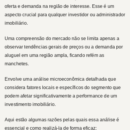
oferta e demanda na região de interesse. Esse é um
aspecto crucial para qualquer investidor ou administrador
imobiliário.
Uma compreensão do mercado não se limita apenas a
observar tendências gerais de preços ou a demanda por
aluguel em uma região ampla, ficando refém as
manchetes.
Envolve uma análise microeconômica detalhada que
considera fatores locais e específicos do segmento que
podem afetar significativamente a performance de um
investimento imobiliário.
Aqui estão algumas razões pelas quais essa análise é
essencial e como realizá-la de forma eficaz: