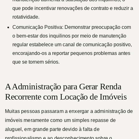
que pode incentivar renovações de contrato e reduzir a
rotatividade.
Comunicação Positiva:
Demonstrar preocupação com
o bem-estar dos inquilinos por meio de manutenção
regular estabelece um canal de comunicação positivo,
encorajando-os a reportar pequenos problemas antes
que se tornem sérios.
A Administração para Gerar Renda
Recorrente com Locação de Imóveis
Muitas pessoas passaram a enxergar a administração de
imóveis meramente como um simples repasse de
aluguel, em grande parte devido à falta de
profissionalismo e ao desconhecimento sobre o