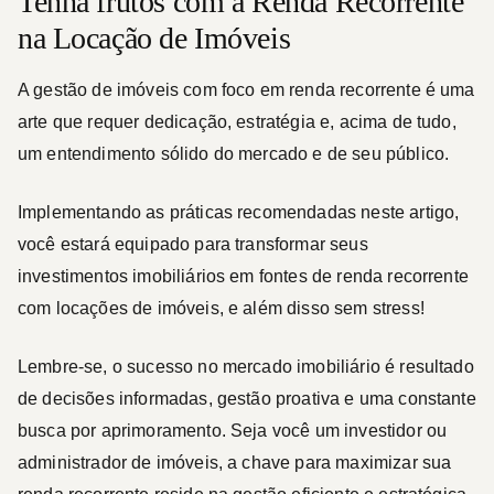
Tenha frutos com a Renda Recorrente
na Locação de Imóveis
A gestão de imóveis com foco em renda recorrente é uma
arte que requer dedicação, estratégia e, acima de tudo,
um entendimento sólido do mercado e de seu público.
Implementando as práticas recomendadas neste artigo,
você estará equipado para transformar seus
investimentos imobiliários em fontes de renda recorrente
com locações de imóveis, e além disso sem stress!
Lembre-se,
o sucesso no mercado imobiliário é resultado
de decisões informadas, gestão proativa e uma constante
busca por aprimoramento.
Seja você um investidor ou
administrador de imóveis,
a chave para maximizar sua