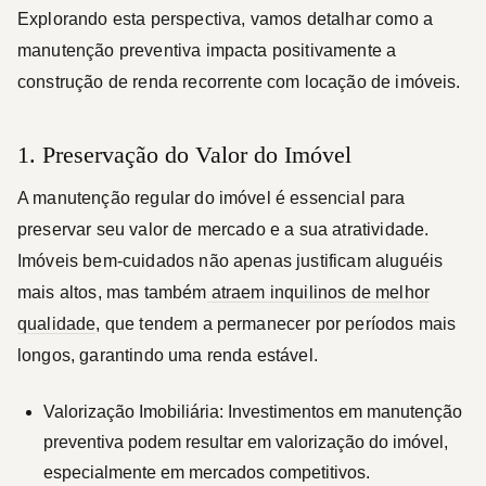
Explorando esta perspectiva, vamos detalhar como a
manutenção preventiva impacta positivamente a
construção de renda recorrente com locação de imóveis.
1. Preservação do Valor do Imóvel
A manutenção regular do imóvel é essencial para
preservar seu valor de mercado e a sua atratividade.
Imóveis bem-cuidados não apenas justificam aluguéis
mais altos, mas também
atraem inquilinos de melhor
qualidade
, que tendem a permanecer por períodos mais
longos, garantindo uma renda estável.
Valorização Imobiliária:
Investimentos em manutenção
preventiva podem resultar em valorização do imóvel,
especialmente em mercados competitivos.