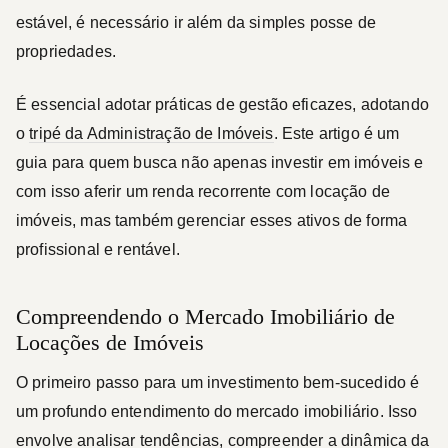
estável, é necessário ir além da simples posse de
propriedades.
É essencial adotar práticas de gestão eficazes, adotando
o
tripé da Administração de Imóveis
. Este artigo é um
guia para quem busca não apenas investir em imóveis e
com isso aferir um renda recorrente com locação de
imóveis, mas também gerenciar esses ativos de forma
profissional e rentável.
Compreendendo o Mercado Imobiliário de
Locações de Imóveis
O primeiro passo para um investimento bem-sucedido é
um profundo entendimento do mercado imobiliário. Isso
envolve analisar tendências, compreender a dinâmica da