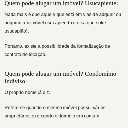
Quem pode alugar um imóvel? Usucapiente:
Nada mais é que aquele que está em vias de adquirir ou
adquiriu um imóvel usucapiendo (coisa que sofre
usucapião).
Portanto, existe a possibilidade da formalização de
contrato de locação.
Quem pode alugar um imóvel? Condomínio
Indiviso:
O próprio nome já diz.
Refere-se quando o mesmo imóvel possui vários
proprietários exercendo o domínio em comum.