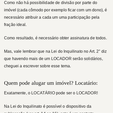
Como não há possibilidade de divisão por parte do
imóvel (cada cômodo por exemplo ficar com um dono), é
necessário atribuir a cada um uma participação pela
fração ideal.
Como resultado, é necessário obter assinatura de todos.
Mas, vale lembrar que na Lei do Inquilinato no Art. 2° diz
que havendo mais de um
LOCADOR
serão
solidários
,
cheguei a escrever sobre esse tema.
Quem pode alugar um imóvel? Locatário:
Exatamente, o
LOCATÁRIO
pode ser o
LOCADOR
!
Na Lei do Inquilinato é possível o dispositivo da