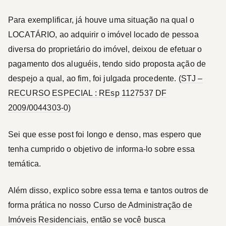
Para exemplificar, já houve uma situação na qual o
LOCATÁRIO
, ao adquirir o imóvel locado de pessoa
diversa do proprietário do imóvel, deixou de efetuar o
pagamento dos aluguéis, tendo sido proposta ação de
despejo a qual, ao fim, foi julgada procedente.
(STJ –
RECURSO ESPECIAL : REsp 1127537 DF
2009/0044303-0)
Sei que esse post foi longo e denso, mas espero que
tenha cumprido o objetivo de informa-lo sobre essa
temática.
Além disso, explico sobre essa tema e tantos outros de
forma prática no nosso
Curso de Administração de
Imóveis Residenciais
, então se você busca