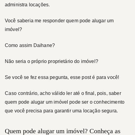
administra locações.
Você saberia me responder quem pode alugar um
imóvel?
Como assim Daihane?
Não seria o próprio proprietário do imóvel?
Se você se fez essa pegunta, esse post é para você!
Caso contrário, acho válido ler até o final, pois, saber
quem pode alugar um imóvel pode ser o conhecimento
que você precisa para garantir uma locação segura.
Quem pode alugar um imóvel? Conheça as