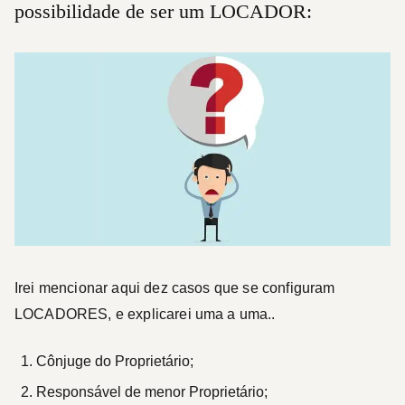
possibilidade de ser um LOCADOR:
Irei mencionar aqui dez casos que se configuram
LOCADORES
, e explicarei uma a uma..
Cônjuge do Proprietário;
Responsável de menor Proprietário;