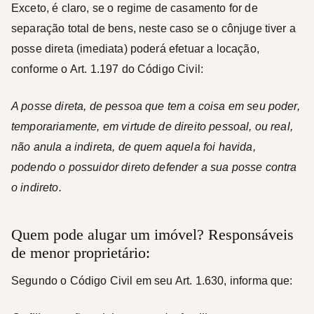
Exceto, é claro, se o regime de casamento for de
separação total de bens, neste caso se o cônjuge tiver a
posse direta (imediata) poderá efetuar a locação,
conforme o Art. 1.197 do Código Civil:
A posse direta, de pessoa que tem a coisa em seu poder,
temporariamente, em virtude de direito pessoal, ou real,
não anula a indireta, de quem aquela foi havida,
podendo o possuidor direto defender a sua posse contra
o indireto.
Quem pode alugar um imóvel? Responsáveis
de menor proprietário:
Segundo o Código Civil em seu Art. 1.630, informa que: