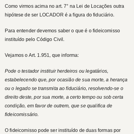
Como virmos acima no art. 7° na Lei de Locações outra
hipótese de ser
LOCADOR
é a figura do fiduciário.
Para entender devemos saber o que é o fideicomisso
instituído pelo Código Civil.
Vejamos o Art. 1.951, que informa:
Pode o testador instituir herdeiros ou legatários,
estabelecendo que, por ocasião de sua morte, a herança
ou o legado se transmita ao fiduciário, resolvendo-se o
direito deste, por sua morte, a certo tempo ou sob certa
condição, em favor de outrem, que se qualifica de
fideicomissário.
O fideicomisso pode ser instituído de duas formas por