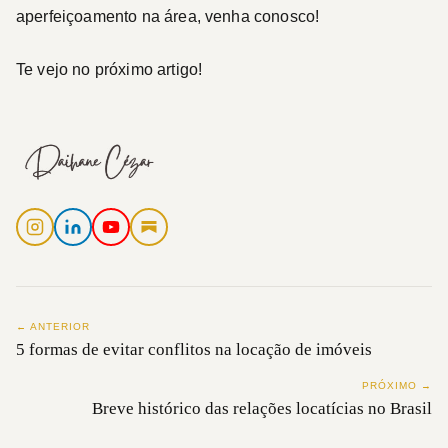
aperfeiçoamento na área, venha conosco!
Te vejo no próximo artigo!
← ANTERIOR
5 formas de evitar conflitos na locação de imóveis
PRÓXIMO →
Breve histórico das relações locatícias no Brasil