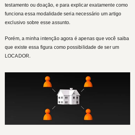
testamento ou doação, e para explicar exatamente como
funciona essa modalidade seria necessário um artigo
exclusivo sobre esse assunto.
Porém, a minha intenção agora é apenas que você saiba
que existe essa figura como possibilidade de ser um
LOCADOR
.