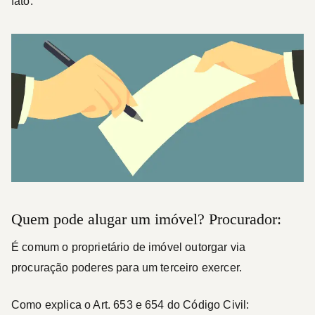
fato.
Quem pode alugar um imóvel? Procurador:
É comum o proprietário de imóvel outorgar via
procuração poderes para um terceiro exercer.
Como explica o Art. 653 e 654 do Código Civil: