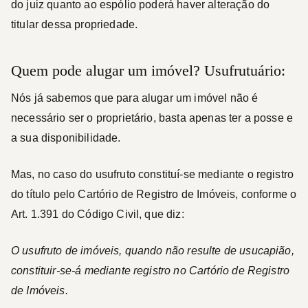
do juiz quanto ao espólio poderá haver alteração do
titular dessa propriedade.
Quem pode alugar um imóvel? Usufrutuário:
Nós já sabemos que para alugar um imóvel não é
necessário ser o proprietário, basta apenas ter a posse e
a sua disponibilidade.
Mas, no caso do usufruto constituí-se mediante o registro
do título pelo Cartório de Registro de Imóveis, conforme o
Art. 1.391 do Código Civil, que diz:
O usufruto de imóveis, quando não resulte de usucapião,
constituir-se-á mediante registro no Cartório de Registro
de Imóveis.