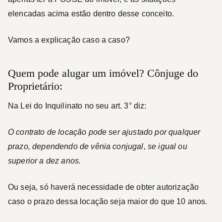
elencadas acima estão dentro desse conceito.
Vamos a explicação caso a caso?
Quem pode alugar um imóvel? Cônjuge do
Proprietário:
Na Lei do Inquilinato no seu art. 3° diz:
O contrato de locação pode ser ajustado por qualquer
prazo, dependendo de vênia conjugal, se igual ou
superior a dez anos.
Ou seja, só haverá necessidade de obter autorização
caso o prazo dessa locação seja maior do que 10 anos.