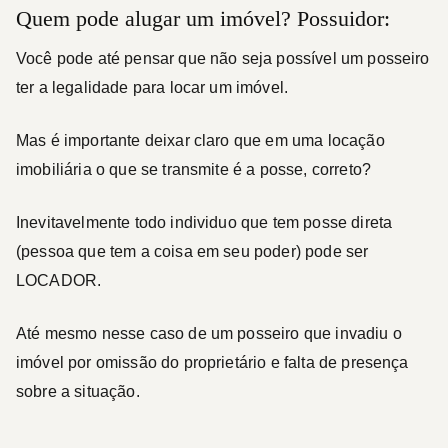
Quem pode alugar um imóvel? Possuidor:
Você pode até pensar que não seja possível um posseiro
ter a legalidade para locar um imóvel.
Mas é importante deixar claro que em uma locação
imobiliária o que se transmite é a posse, correto?
Inevitavelmente todo individuo que tem posse direta
(pessoa que tem a coisa em seu poder) pode ser
LOCADOR
.
Até mesmo nesse caso de um posseiro que invadiu o
imóvel por omissão do proprietário e falta de presença
sobre a situação.