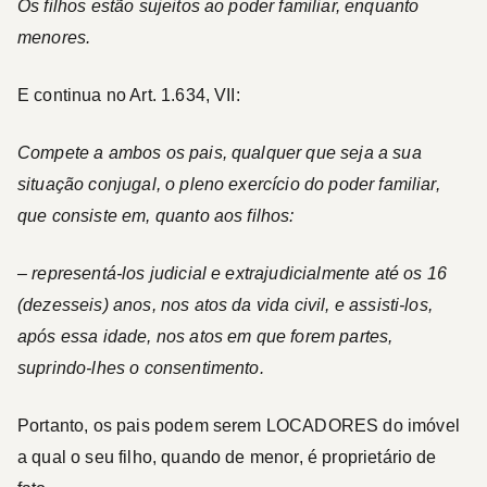
Os filhos estão sujeitos ao poder familiar, enquanto
menores.
E continua no Art. 1.634, VII:
Compete a ambos os pais, qualquer que seja a sua
situação conjugal, o pleno exercício do poder familiar,
que consiste em, quanto aos filhos:
– representá-los judicial e extrajudicialmente até os 16
(dezesseis) anos, nos atos da vida civil, e assisti-los,
após essa idade, nos atos em que forem partes,
suprindo-lhes o consentimento.
Portanto, os pais podem serem
LOCADORES
do imóvel
a qual o seu filho, quando de menor, é proprietário de