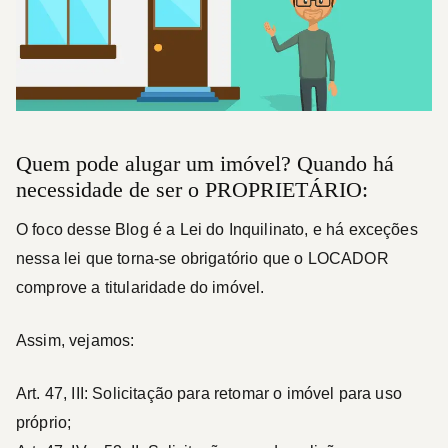
Quem pode alugar um imóvel? Quando há
necessidade de ser o PROPRIETÁRIO:
O foco desse Blog é a Lei do Inquilinato, e há exceções
nessa lei que torna-se obrigatório que o
LOCADOR
comprove a titularidade do imóvel.
Assim, vejamos:
Art. 47, III: Solicitação para retomar o imóvel para uso
próprio;