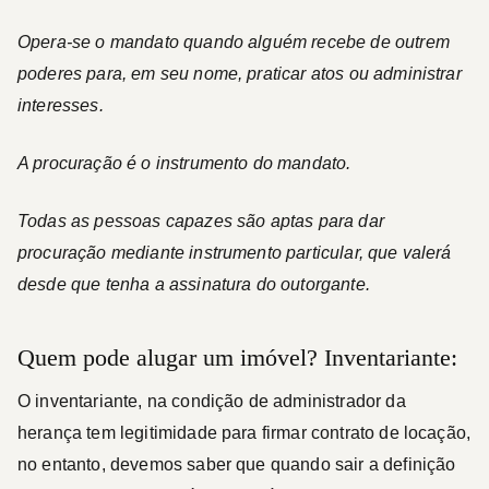
Opera-se o mandato quando alguém recebe de outrem
poderes para, em seu nome, praticar atos ou administrar
interesses.
A procuração é o instrumento do mandato.
Todas as pessoas capazes são aptas para dar
procuração mediante instrumento particular, que valerá
desde que tenha a assinatura do outorgante.
Quem pode alugar um imóvel? Inventariante:
O inventariante, na condição de administrador da
herança tem legitimidade para firmar contrato de locação,
no entanto, devemos saber que quando sair a definição