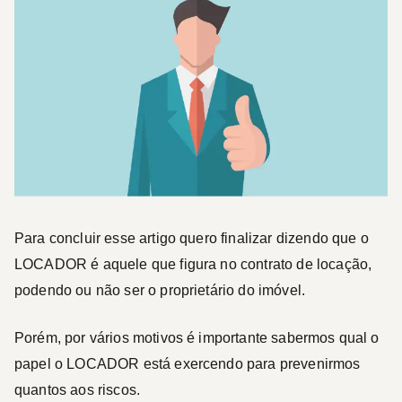
Para concluir esse artigo quero finalizar dizendo que o
LOCADOR
é aquele que figura no contrato de locação,
podendo ou não ser o proprietário do imóvel.
Porém, por vários motivos é importante sabermos qual o
papel o
LOCADOR
está exercendo para prevenirmos
quantos aos riscos.