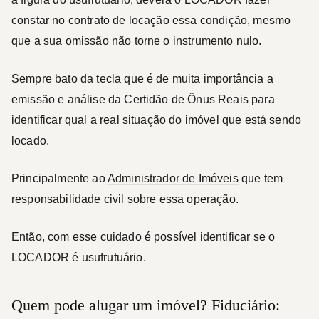
constar no contrato de locação essa condição, mesmo
que a sua omissão não torne o instrumento nulo.
Sempre bato da tecla que é de muita importância a
emissão e análise da Certidão de Ônus Reais para
identificar qual a real situação do imóvel que está sendo
locado.
Principalmente ao
Administrador de Imóveis
que tem
responsabilidade civil sobre essa operação.
Então, com esse cuidado é possível identificar se o
LOCADOR
é usufrutuário.
Quem pode alugar um imóvel? Fiduciário: