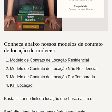
Conheça abaixo nossos modelos de contrato
de locação de imóveis:
Modelo de Contrato de Locação Residencial
Modelo de Contrato de Locação Não Residencial
Modelo de Contrato de Locação Por Temporada
KIT Locação
Basta clicar no link da locação que busca acima.
Será direcionado para uma página com mais