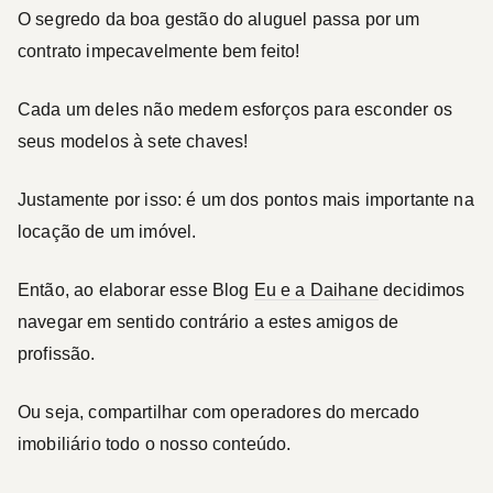
O segredo da boa gestão do aluguel passa por um
contrato impecavelmente bem feito!
Cada um deles não medem esforços para esconder os
seus modelos à sete chaves!
Justamente por isso: é um dos pontos mais importante na
locação de um imóvel.
Então, ao elaborar esse Blog
Eu e a Daihane
decidimos
navegar em sentido contrário a estes amigos de
profissão.
Ou seja, compartilhar com operadores do mercado
imobiliário todo o nosso conteúdo.