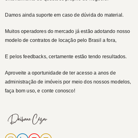
Damos ainda suporte em caso de dúvida do material.
Muitos operadores do mercado já estão adotando nosso
modelo de contratos de locação pelo Brasil a fora,
E pelos feedbacks, certamente estão tendo resultados.
Aproveite a oportunidade de ter acesso a anos de
administração de imóveis por meio dos nossos modelos,
faça bom uso, e conte conosco!