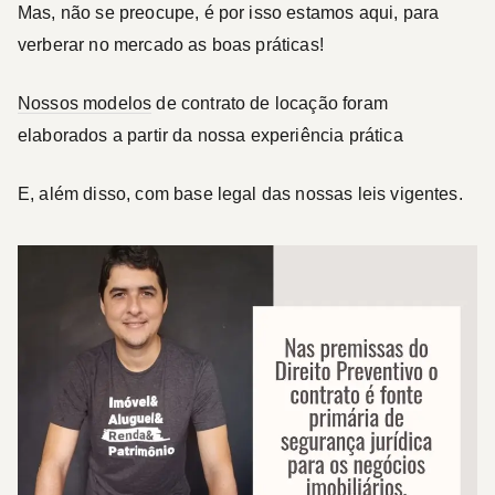
Mas, não se preocupe, é por isso estamos aqui, para
verberar no mercado as boas práticas!
Nossos modelos
de contrato de locação foram
elaborados a partir da nossa experiência prática
E, além disso, com base legal das nossas leis vigentes.