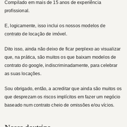
Compilado em mais de 15 anos de experiência
profissional.
E, logicamente, isso inclui os nossos
modelos de
contrato
de locação de imóvel.
Dito isso, ainda não deixo de ficar perplexo ao visualizar
que, na prática, são muitos os que baixam modelos de
contrato do google, indiscriminadamente, para celebrar
as suas locações.
Sou obrigado, então, a acreditar que ainda são muitos os
que desprezam os riscos implícitos em fazer um negócio
baseado num contrato cheio de omissões e/ou vícios.