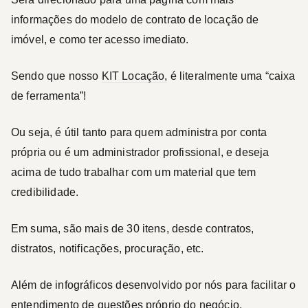
informações do modelo de contrato de locação de
imóvel, e como ter acesso imediato.
Sendo que nosso
KIT Locação,
é literalmente uma “caixa
de ferramenta”!
Ou seja, é útil tanto para quem administra por conta
própria ou é um administrador profissional, e deseja
acima de tudo trabalhar com um material que tem
credibilidade.
Em suma, são mais de 30 itens, desde contratos,
distratos, notificações, procuração, etc.
Além de infográficos desenvolvido por nós para facilitar o
entendimento de questões próprio do negócio.