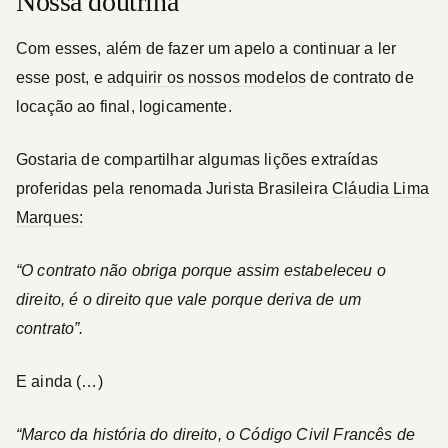
Nossa doutrina
Com esses, além de fazer um apelo a continuar a ler
esse post, e
adquirir os nossos modelos
de contrato de
locação ao final, logicamente.
Gostaria de compartilhar algumas lições extraídas
proferidas pela renomada Jurista Brasileira
Cláudia Lima
Marques:
“O contrato não obriga porque assim estabeleceu o
direito,
é o direito que vale porque deriva de um
contrato
”.
E ainda (…)
“Marco da história do direito, o Código Civil Francês de