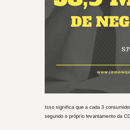
Isso significa que a cada 3 consumido
segundo o próprio levantamento da CD