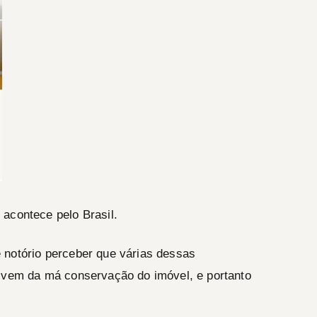
 acontece pelo Brasil.
 notório perceber que várias dessas
e vem da má conservação do imóvel, e portanto