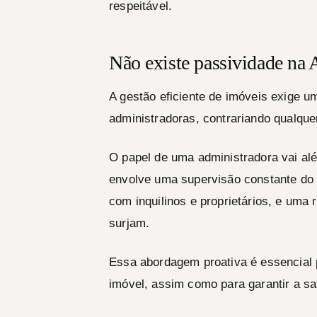
respeitável.
Não existe passividade na
A gestão eficiente de imóveis exige u
administradoras, contrariando qualque
O papel de uma administradora vai al
envolve uma supervisão constante do
com inquilinos e proprietários, e uma
surjam.
Essa abordagem proativa é essencial 
imóvel, assim como para garantir a sa