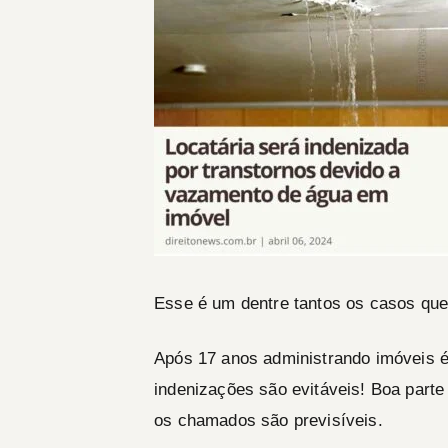
Esse é um dentre tantos os casos que
Após 17 anos administrando imóveis é
indenizações são evitáveis! Boa part
os chamados são previsíveis.